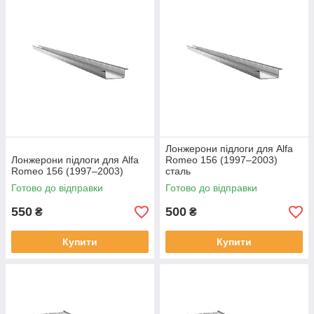
Лонжерони підлоги для Alfa
Лонжерони підлоги для Alfa
Romeo 156 (1997–2003)
Romeo 156 (1997–2003)
сталь
Готово до відправки
Готово до відправки
550
500
₴
₴
Купити
Купити