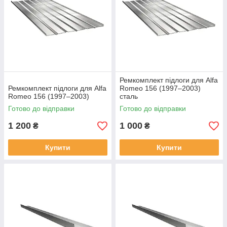
Ремкомплект підлоги для Alfa
Ремкомплект підлоги для Alfa
Romeo 156 (1997–2003)
Romeo 156 (1997–2003)
сталь
Готово до відправки
Готово до відправки
1 200
1 000
₴
₴
Купити
Купити