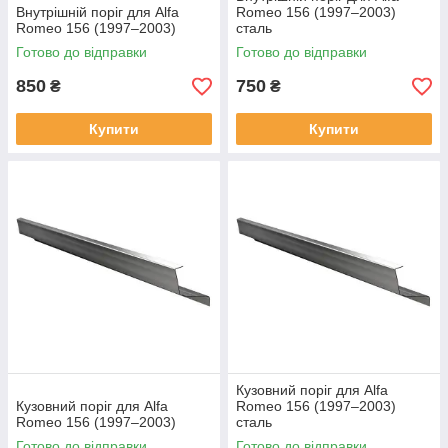
Внутрішній поріг для Alfa
Romeo 156 (1997–2003)
Romeo 156 (1997–2003)
сталь
Готово до відправки
Готово до відправки
850
750
₴
₴
Купити
Купити
Кузовний поріг для Alfa
Кузовний поріг для Alfa
Romeo 156 (1997–2003)
Romeo 156 (1997–2003)
сталь
Готово до відправки
Готово до відправки