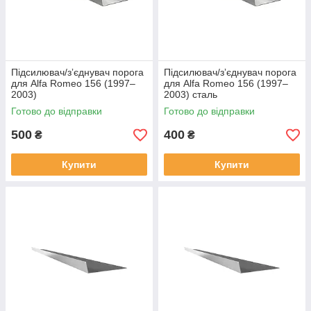
Підсилювач/зʼєднувач порога
Підсилювач/зʼєднувач порога
для Alfa Romeo 156 (1997–
для Alfa Romeo 156 (1997–
2003)
2003) сталь
Готово до відправки
Готово до відправки
500
400
₴
₴
Купити
Купити