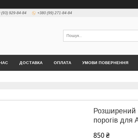
 (93) 929-84-84
+380 (99) 271-84-84
НАС
ДОСТАВКА
ОПЛАТА
УМОВИ ПОВЕРНЕННЯ
Розширений 
порогів для 
850 ₴