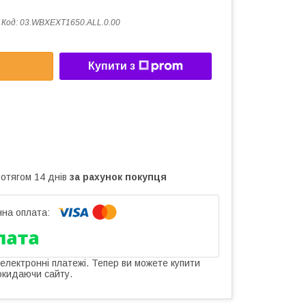
Код:
03.WBXEXT1650.ALL.0.00
Купити з
ротягом 14 днів
за рахунок покупця
 електронні платежі. Тепер ви можете купити
окидаючи сайту.