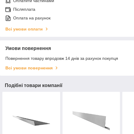
Оплатити частинами
Післяплата
Оплата на рахунок
Всі умови оплати
Умови повернення
Повернення товару впродовж 14 днів за рахунок покупця
Всі умови повернення
Подібні товари компанії