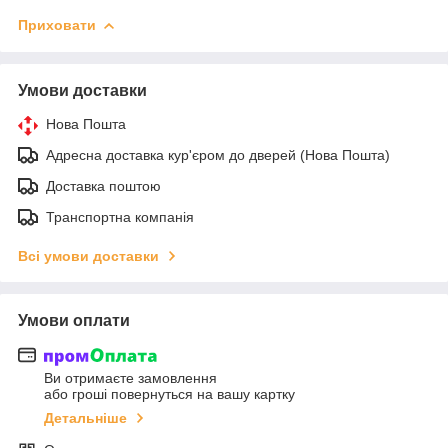
Приховати
Умови доставки
Нова Пошта
Адресна доставка кур'єром до дверей (Нова Пошта)
Доставка поштою
Транспортна компанія
Всі умови доставки
Умови оплати
Ви отримаєте замовлення
або гроші повернуться на вашу картку
Детальніше