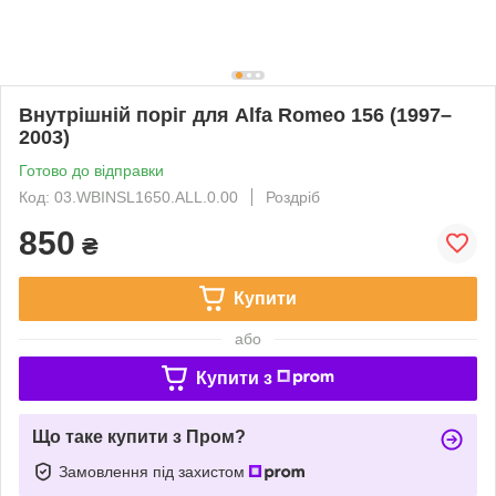
Внутрішній поріг для Alfa Romeo 156 (1997–
2003)
Готово до відправки
Код: 03.WBINSL1650.ALL.0.00
Роздріб
850
₴
Купити
або
Купити з
Що таке купити з Пром?
Замовлення під захистом