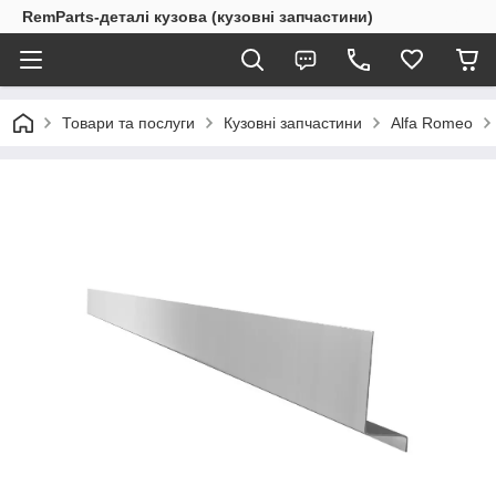
RemParts-деталі кузова (кузовні запчастини)
Товари та послуги
Кузовні запчастини
Alfa Romeo