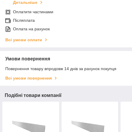
Детальніше
Оплатити частинами
Післяплата
Оплата на рахунок
Всі умови оплати
Умови повернення
Повернення товару впродовж 14 днів за рахунок покупця
Всі умови повернення
Подібні товари компанії