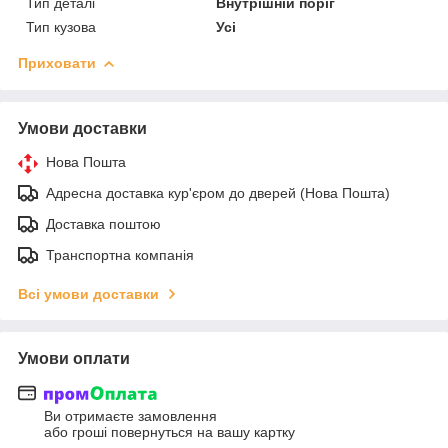
Тип деталі
Внутрішній поріг
Тип кузова
Усі
Приховати
Умови доставки
Нова Пошта
Адресна доставка кур'єром до дверей (Нова Пошта)
Доставка поштою
Транспортна компанія
Всі умови доставки
Умови оплати
Ви отримаєте замовлення
або гроші повернуться на вашу картку