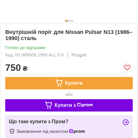
Внутрішній поріг для Nissan Pulsar N13 (1986–
1990) сталь
Готово до відправки
Код: 03.WBINSL1900.ALL.0.0
Роздріб
750
₴
Купити
або
Купити з
Що таке купити з Пром?
Замовлення під захистом