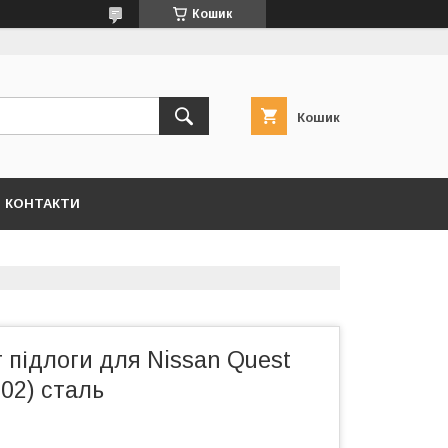
Кошик
Кошик
КОНТАКТИ
 підлоги для Nissan Quest
02) сталь