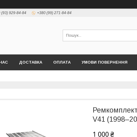
 (93) 929-84-84
+380 (99) 271-84-84
НАС
ДОСТАВКА
ОПЛАТА
УМОВИ ПОВЕРНЕННЯ
Ремкомплект
V41 (1998–20
1 000 ₴