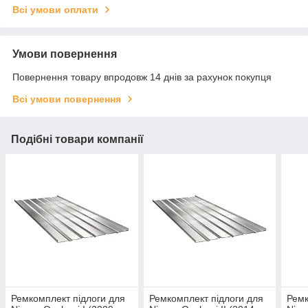
Всі умови оплати
Умови повернення
Повернення товару впродовж 14 днів за рахунок покупця
Всі умови повернення
Подібні товари компанії
Ремкомплект підлоги для
Ремкомплект підлоги для
Ремк