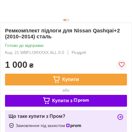
Ремкомплект підлоги для Nissan Qashqai+2
(2010–2014) сталь
Готово до відправки
Код: 21.WBFLORXXXX.ALL.0.0
Роздріб
1 000
₴
Купити
або
Купити з
Що таке купити з Пром?
Замовлення під захистом