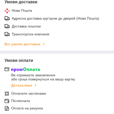
Умови доставки
Нова Пошта
Адресна доставка кур'єром до дверей (Нова Пошта)
Доставка поштою
Транспортна компанія
Всі умови доставки
Умови оплати
Ви отримаєте замовлення
або гроші повернуться на вашу картку
Детальніше
Оплатити частинами
Післяплата
Оплата на рахунок