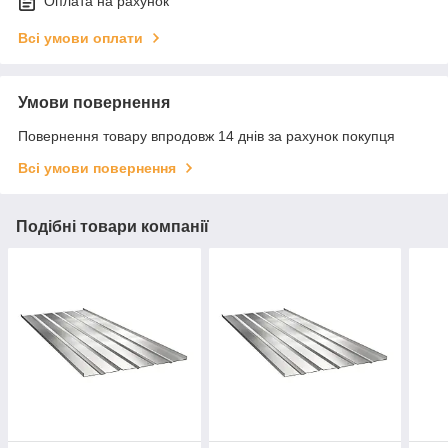
Оплата на рахунок
Всі умови оплати
Умови повернення
Повернення товару впродовж 14 днів за рахунок покупця
Всі умови повернення
Подібні товари компанії