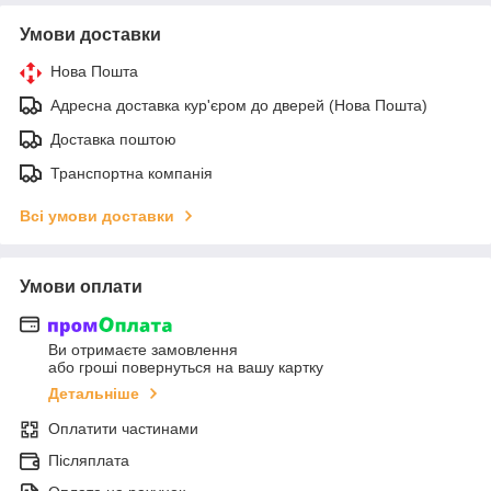
Умови доставки
Нова Пошта
Адресна доставка кур'єром до дверей (Нова Пошта)
Доставка поштою
Транспортна компанія
Всі умови доставки
Умови оплати
Ви отримаєте замовлення
або гроші повернуться на вашу картку
Детальніше
Оплатити частинами
Післяплата