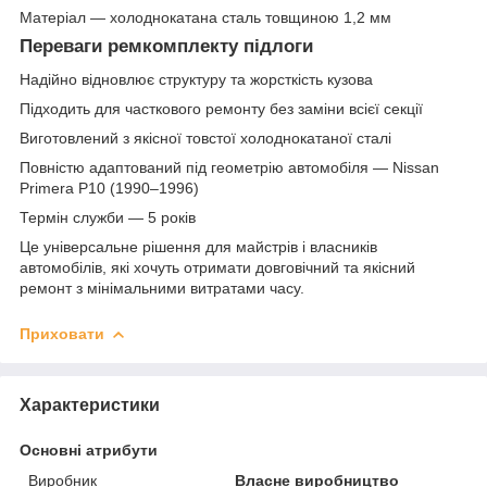
Матеріал — холоднокатана сталь товщиною 1,2 мм
Переваги ремкомплекту підлоги
Надійно відновлює структуру та жорсткість кузова
Підходить для часткового ремонту без заміни всієї секції
Виготовлений з якісної товстої холоднокатаної сталі
Повністю адаптований під геометрію автомобіля — Nissan
Primera P10 (1990–1996)
Термін служби — 5 років
Це універсальне рішення для майстрів і власників
автомобілів, які хочуть отримати довговічний та якісний
ремонт з мінімальними витратами часу.
Приховати
Характеристики
Основні атрибути
Виробник
Власне виробництво