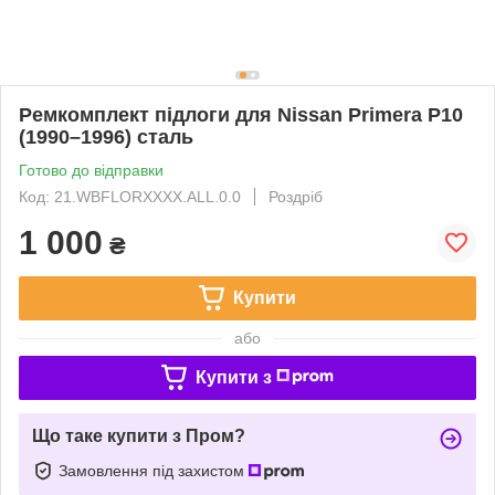
Ремкомплект підлоги для Nissan Primera P10
(1990–1996) сталь
Готово до відправки
Код: 21.WBFLORXXXX.ALL.0.0
Роздріб
1 000
₴
Купити
або
Купити з
Що таке купити з Пром?
Замовлення під захистом