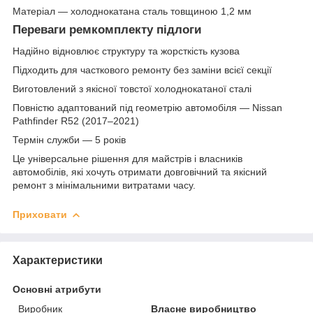
Матеріал — холоднокатана сталь товщиною 1,2 мм
Переваги ремкомплекту підлоги
Надійно відновлює структуру та жорсткість кузова
Підходить для часткового ремонту без заміни всієї секції
Виготовлений з якісної товстої холоднокатаної сталі
Повністю адаптований під геометрію автомобіля — Nissan
Pathfinder R52 (2017–2021)
Термін служби — 5 років
Це універсальне рішення для майстрів і власників
автомобілів, які хочуть отримати довговічний та якісний
ремонт з мінімальними витратами часу.
Приховати
Характеристики
Основні атрибути
Виробник
Власне виробництво