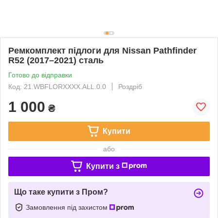
Ремкомплект підлоги для Nissan Pathfinder
R52 (2017–2021) сталь
Готово до відправки
Код: 21.WBFLORXXXX.ALL.0.0
Роздріб
1 000
₴
Купити
або
Купити з
Що таке купити з Пром?
Замовлення під захистом