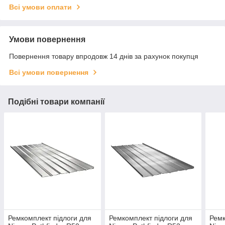
Всі умови оплати
Умови повернення
Повернення товару впродовж 14 днів за рахунок покупця
Всі умови повернення
Подібні товари компанії
Ремкомплект підлоги для
Ремкомплект підлоги для
Ремк