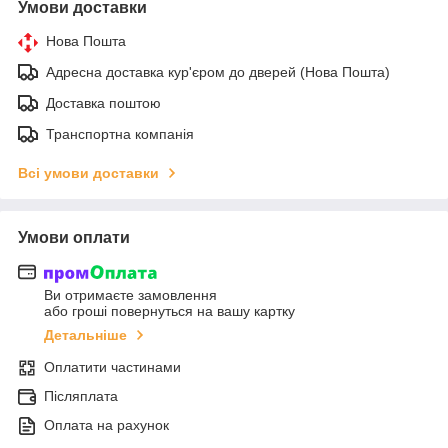
Умови доставки
Нова Пошта
Адресна доставка кур'єром до дверей (Нова Пошта)
Доставка поштою
Транспортна компанія
Всі умови доставки
Умови оплати
Ви отримаєте замовлення
або гроші повернуться на вашу картку
Детальніше
Оплатити частинами
Післяплата
Оплата на рахунок