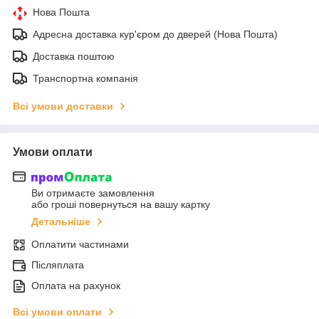
Нова Пошта
Адресна доставка кур'єром до дверей (Нова Пошта)
Доставка поштою
Транспортна компанія
Всі умови доставки
Умови оплати
Ви отримаєте замовлення
або гроші повернуться на вашу картку
Детальніше
Оплатити частинами
Післяплата
Оплата на рахунок
Всі умови оплати