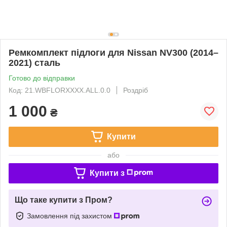
Ремкомплект підлоги для Nissan NV300 (2014–
2021) сталь
Готово до відправки
Код: 21.WBFLORXXXX.ALL.0.0
Роздріб
1 000
₴
Купити
або
Купити з
Що таке купити з Пром?
Замовлення під захистом