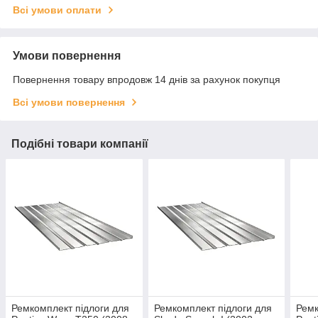
Всі умови оплати
Умови повернення
Повернення товару впродовж 14 днів за рахунок покупця
Всі умови повернення
Подібні товари компанії
Ремкомплект підлоги для
Ремкомплект підлоги для
Ремк