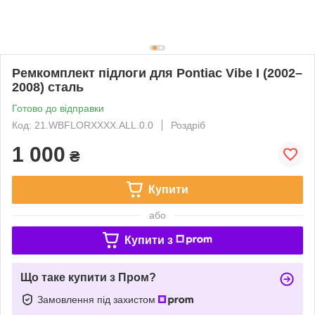
Ремкомплект підлоги для Pontiac Vibe I (2002–
2008) сталь
Готово до відправки
Код: 21.WBFLORXXXX.ALL.0.0
Роздріб
1 000
₴
Купити
або
Купити з
Що таке купити з Пром?
Замовлення під захистом