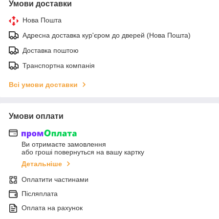
Умови доставки
Нова Пошта
Адресна доставка кур'єром до дверей (Нова Пошта)
Доставка поштою
Транспортна компанія
Всі умови доставки
Умови оплати
Ви отримаєте замовлення
або гроші повернуться на вашу картку
Детальніше
Оплатити частинами
Післяплата
Оплата на рахунок