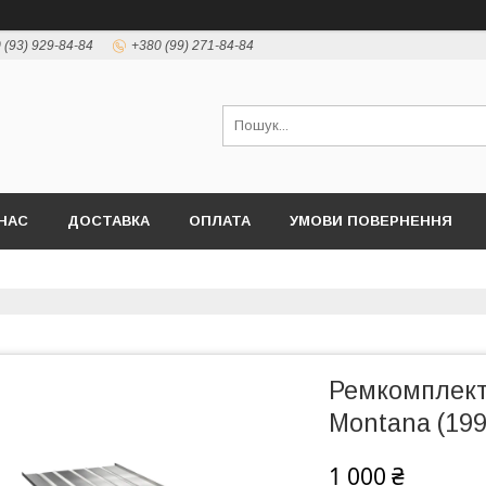
 (93) 929-84-84
+380 (99) 271-84-84
НАС
ДОСТАВКА
ОПЛАТА
УМОВИ ПОВЕРНЕННЯ
Ремкомплект 
Montana (199
1 000 ₴