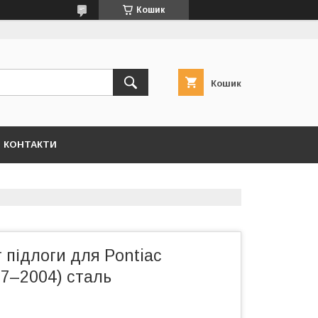
Кошик
Кошик
КОНТАКТИ
підлоги для Pontiac
7–2004) сталь