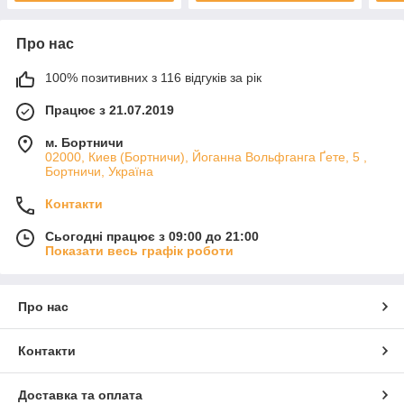
Про нас
100% позитивних з 116 відгуків за рік
Працює з 21.07.2019
м. Бортничи
02000, Киев (Бортничи), Йоганна Вольфганга Ґете, 5 ,
Бортничи, Україна
Контакти
Сьогодні працює з 09:00 до 21:00
Показати весь графік роботи
Про нас
Контакти
Доставка та оплата