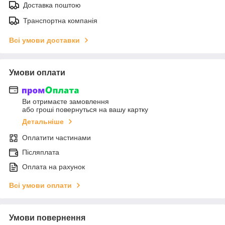
Доставка поштою
Транспортна компанія
Всі умови доставки
Умови оплати
Ви отримаєте замовлення
або гроші повернуться на вашу картку
Детальніше
Оплатити частинами
Післяплата
Оплата на рахунок
Всі умови оплати
Умови повернення