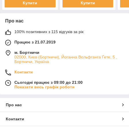
Купити
Купити
Про нас
100% позитивних з 115 відгуків за рік
Працює з 21.07.2019
м. Бортничи
02000, Киев (Бортничи), Йоганна Вольфганга Ґете, 5 ,
Бортничи, Україна
Контакти
Сьогодні працює з 09:00 до 21:00
Показати весь графік роботи
Про нас
Контакти