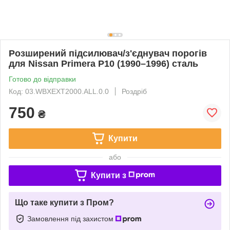
Розширений підсилювач/з'єднувач порогів
для Nissan Primera P10 (1990–1996) сталь
Готово до відправки
Код: 03.WBXEXT2000.ALL.0.0
Роздріб
750
₴
Купити
або
Купити з
Що таке купити з Пром?
Замовлення під захистом