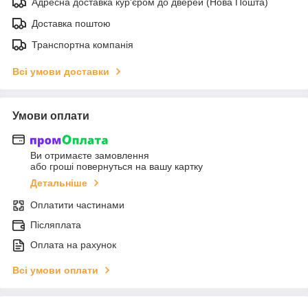
Адресна доставка кур'єром до дверей (Нова Пошта)
Доставка поштою
Транспортна компанія
Всі умови доставки
Умови оплати
Ви отримаєте замовлення
або гроші повернуться на вашу картку
Детальніше
Оплатити частинами
Післяплата
Оплата на рахунок
Всі умови оплати