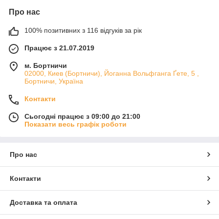
Про нас
100% позитивних з 116 відгуків за рік
Працює з 21.07.2019
м. Бортничи
02000, Киев (Бортничи), Йоганна Вольфганга Ґете, 5 ,
Бортничи, Україна
Контакти
Сьогодні працює з 09:00 до 21:00
Показати весь графік роботи
Про нас
Контакти
Доставка та оплата