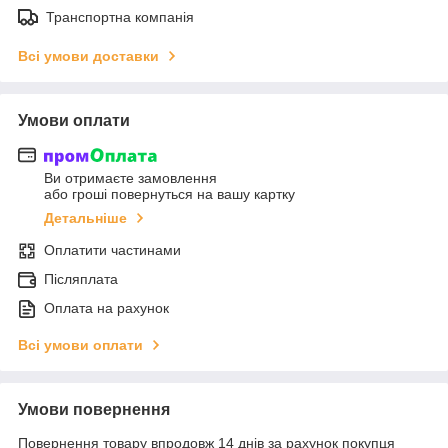
Транспортна компанія
Всі умови доставки
Умови оплати
Ви отримаєте замовлення
або гроші повернуться на вашу картку
Детальніше
Оплатити частинами
Післяплата
Оплата на рахунок
Всі умови оплати
Умови повернення
Повернення товару впродовж 14 днів за рахунок покупця