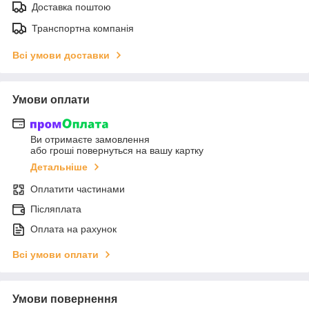
Доставка поштою
Транспортна компанія
Всі умови доставки
Умови оплати
Ви отримаєте замовлення
або гроші повернуться на вашу картку
Детальніше
Оплатити частинами
Післяплата
Оплата на рахунок
Всі умови оплати
Умови повернення