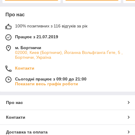
Про нас
100% позитивних з 116 відгуків за рік
Працює з 21.07.2019
м. Бортничи
02000, Киев (Бортничи), Йоганна Вольфганга Ґете, 5 ,
Бортничи, Україна
Контакти
Сьогодні працює з 09:00 до 21:00
Показати весь графік роботи
Про нас
Контакти
Доставка та оплата