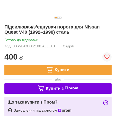
Підсилювач/зʼєднувач порога для Nissan
Quest V40 (1992–1998) сталь
Готово до відправки
Код: 03.WBXXXX2100.ALL.0.0
Роздріб
400
₴
Купити
або
Купити з
Що таке купити з Пром?
Замовлення під захистом