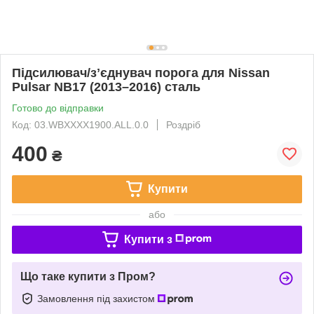
Підсилювач/зʼєднувач порога для Nissan
Pulsar NB17 (2013–2016) сталь
Готово до відправки
Код: 03.WBXXXX1900.ALL.0.0
Роздріб
400
₴
Купити
або
Купити з
Що таке купити з Пром?
Замовлення під захистом