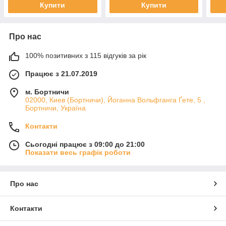
Купити
Купити
Про нас
100% позитивних з 115 відгуків за рік
Працює з 21.07.2019
м. Бортничи
02000, Киев (Бортничи), Йоганна Вольфганга Ґете, 5 ,
Бортничи, Україна
Контакти
Сьогодні працює з 09:00 до 21:00
Показати весь графік роботи
Про нас
Контакти