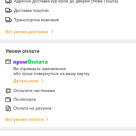
Адресна доставка кур'єром до дверей (Нова Пошта)
Доставка поштою
Транспортна компанія
Всі умови доставки
Умови оплати
Ви отримаєте замовлення
або гроші повернуться на вашу картку
Детальніше
Оплатити частинами
Післяплата
Оплата на рахунок
Всі умови оплати