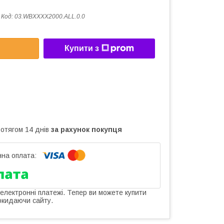
Код:
03.WBXXXX2000.ALL.0.0
Купити з
ротягом 14 днів
за рахунок покупця
 електронні платежі. Тепер ви можете купити
окидаючи сайту.