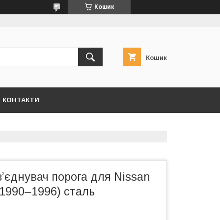
Кошик
Кошик
КОНТАКТИ
ʼєднувач порога для Nissan
(1990–1996) сталь