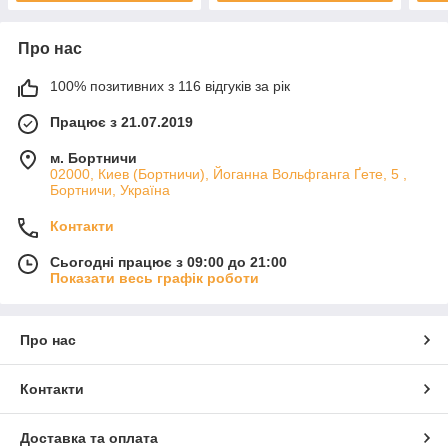
Про нас
100% позитивних з 116 відгуків за рік
Працює з 21.07.2019
м. Бортничи
02000, Киев (Бортничи), Йоганна Вольфганга Ґете, 5 ,
Бортничи, Україна
Контакти
Сьогодні працює з 09:00 до 21:00
Показати весь графік роботи
Про нас
Контакти
Доставка та оплата