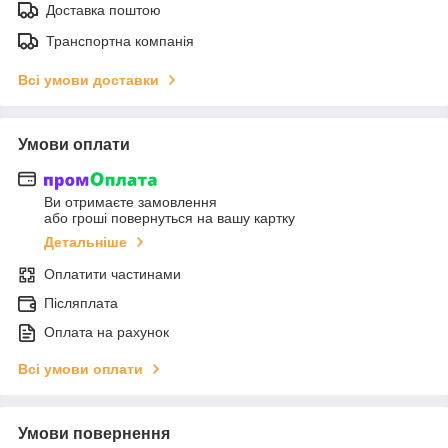
Доставка поштою
Транспортна компанія
Всі умови доставки
Умови оплати
Ви отримаєте замовлення
або гроші повернуться на вашу картку
Детальніше
Оплатити частинами
Післяплата
Оплата на рахунок
Всі умови оплати
Умови повернення