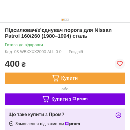
Підсилювач/зʼєднувач порога для Nissan
Patrol 160/260 (1980–1994) сталь
Готово до відправки
Код: 03.WBXXXX2000.ALL.0.0
Роздріб
400
₴
Купити
або
Купити з
Що таке купити з Пром?
Замовлення під захистом