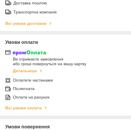
Доставка поштою
Транспортна компанія
Всі умови доставки
Умови оплати
Ви отримаєте замовлення
або гроші повернуться на вашу картку
Детальніше
Оплатити частинами
Післяплата
Оплата на рахунок
Всі умови оплати
Умови повернення