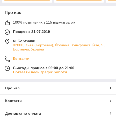
Про нас
100% позитивних з 115 відгуків за рік
Працює з 21.07.2019
м. Бортничи
02000, Киев (Бортничи), Йоганна Вольфганга Ґете, 5 ,
Бортничи, Україна
Контакти
Сьогодні працює з 09:00 до 21:00
Показати весь графік роботи
Про нас
Контакти
Доставка та оплата