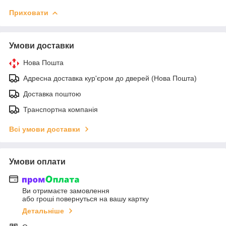
Приховати
Умови доставки
Нова Пошта
Адресна доставка кур'єром до дверей (Нова Пошта)
Доставка поштою
Транспортна компанія
Всі умови доставки
Умови оплати
Ви отримаєте замовлення
або гроші повернуться на вашу картку
Детальніше