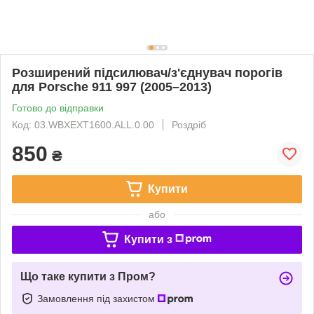
Розширений підсилювач/з'єднувач порогів
для Porsche 911 997 (2005–2013)
Готово до відправки
Код: 03.WBXEXT1600.ALL.0.00
Роздріб
850
₴
Купити
або
Купити з
Що таке купити з Пром?
Замовлення під захистом