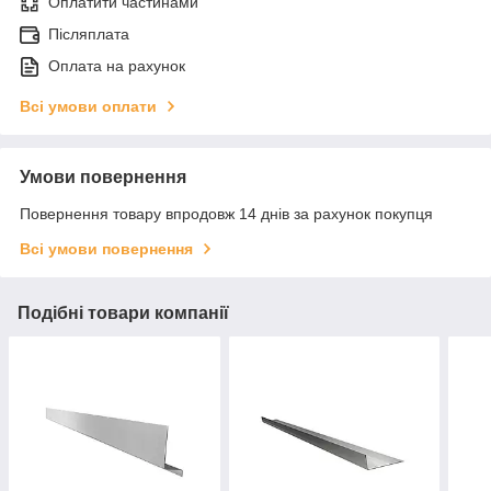
Оплатити частинами
Післяплата
Оплата на рахунок
Всі умови оплати
Умови повернення
Повернення товару впродовж 14 днів за рахунок покупця
Всі умови повернення
Подібні товари компанії