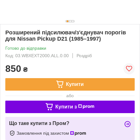
Розширений підсилювач/з'єднувач порогів
для Nissan Pickup D21 (1985–1997)
Готово до відправки
Код: 03.WBXEXT2000.ALL.0.00
Роздріб
850
₴
Купити
або
Купити з
Що таке купити з Пром?
Замовлення під захистом