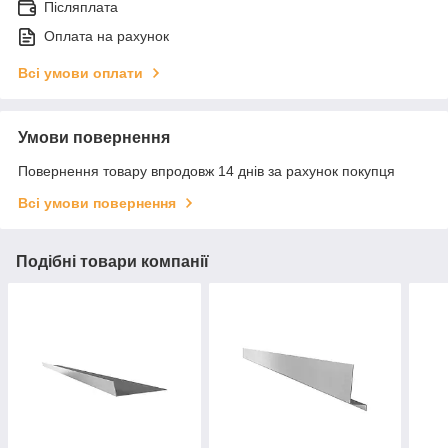
Післяплата
Оплата на рахунок
Всі умови оплати
Умови повернення
Повернення товару впродовж 14 днів за рахунок покупця
Всі умови повернення
Подібні товари компанії