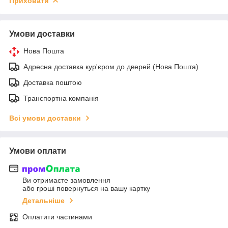
Приховати
Умови доставки
Нова Пошта
Адресна доставка кур'єром до дверей (Нова Пошта)
Доставка поштою
Транспортна компанія
Всі умови доставки
Умови оплати
Ви отримаєте замовлення
або гроші повернуться на вашу картку
Детальніше
Оплатити частинами