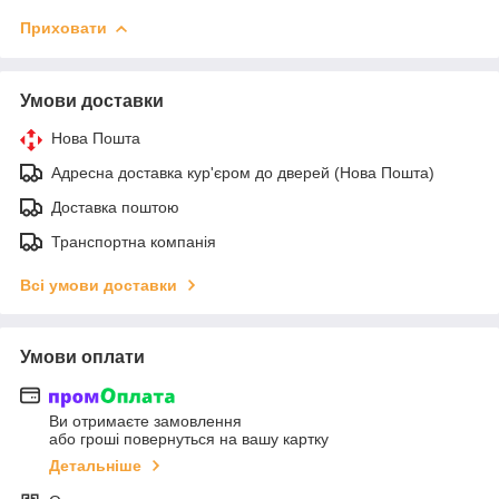
Приховати
Умови доставки
Нова Пошта
Адресна доставка кур'єром до дверей (Нова Пошта)
Доставка поштою
Транспортна компанія
Всі умови доставки
Умови оплати
Ви отримаєте замовлення
або гроші повернуться на вашу картку
Детальніше