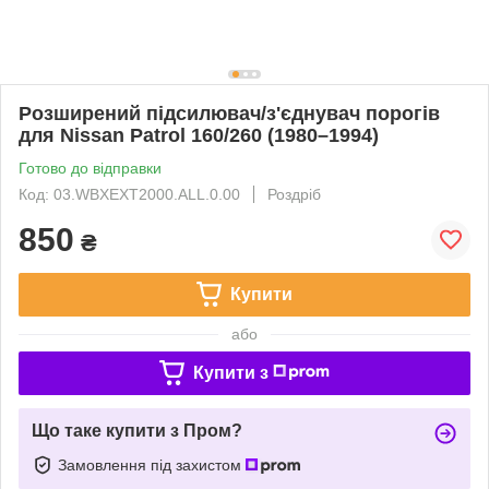
Розширений підсилювач/з'єднувач порогів
для Nissan Patrol 160/260 (1980–1994)
Готово до відправки
Код: 03.WBXEXT2000.ALL.0.00
Роздріб
850
₴
Купити
або
Купити з
Що таке купити з Пром?
Замовлення під захистом