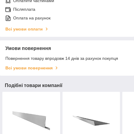
Оплатити частинами
Післяплата
Оплата на рахунок
Всі умови оплати
Умови повернення
Повернення товару впродовж 14 днів за рахунок покупця
Всі умови повернення
Подібні товари компанії