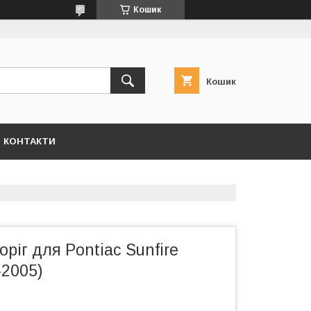
Кошик
Кошик
КОНТАКТИ
оріг для Pontiac Sunfire
–2005)