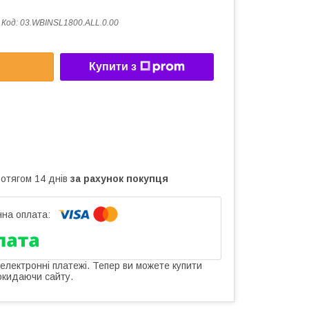
Код:
03.WBINSL1800.ALL.0.00
Купити з
ротягом 14 днів
за рахунок покупця
 електронні платежі. Тепер ви можете купити
окидаючи сайту.