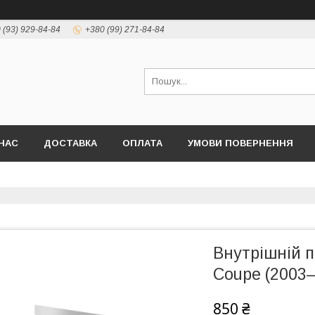
 (93) 929-84-84
+380 (99) 271-84-84
НАС
ДОСТАВКА
ОПЛАТА
УМОВИ ПОВЕРНЕННЯ
Внутрішній п
Coupe (2003
850 ₴