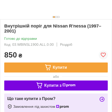
Внутрішній поріг для Nissan R'nessa (1997–
2001)
Готово до відправки
Код: 03.WBINSL1900.ALL.0.00
Роздріб
850
₴
Купити
або
Купити з
Що таке купити з Пром?
Замовлення під захистом