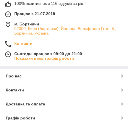
100% позитивних з 116 відгуків за рік
Працює з 21.07.2019
м. Бортничи
02000, Киев (Бортничи), Йоганна Вольфганга Ґете, 5 ,
Бортничи, Україна
Контакти
Сьогодні працює з 09:00 до 21:00
Показати весь графік роботи
Про нас
Контакти
Доставка та оплата
Графік роботи