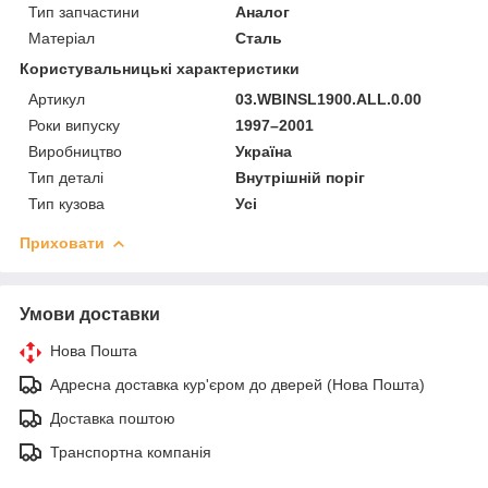
Тип запчастини
Аналог
Матеріал
Сталь
Користувальницькі характеристики
Артикул
03.WBINSL1900.ALL.0.00
Роки випуску
1997–2001
Виробництво
Україна
Тип деталі
Внутрішній поріг
Тип кузова
Усі
Приховати
Умови доставки
Нова Пошта
Адресна доставка кур'єром до дверей (Нова Пошта)
Доставка поштою
Транспортна компанія