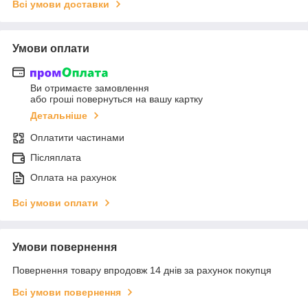
Всі умови доставки
Умови оплати
Ви отримаєте замовлення
або гроші повернуться на вашу картку
Детальніше
Оплатити частинами
Післяплата
Оплата на рахунок
Всі умови оплати
Умови повернення
Повернення товару впродовж 14 днів за рахунок покупця
Всі умови повернення