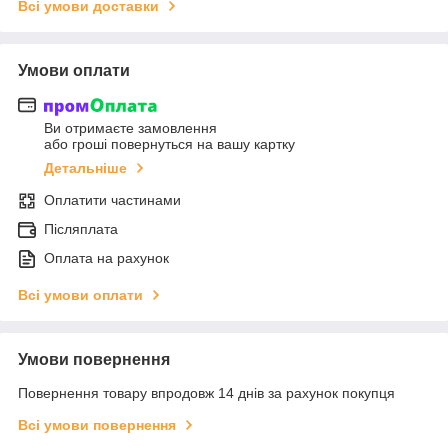
Всі умови доставки
Умови оплати
Ви отримаєте замовлення
або гроші повернуться на вашу картку
Детальніше
Оплатити частинами
Післяплата
Оплата на рахунок
Всі умови оплати
Умови повернення
Повернення товару впродовж 14 днів за рахунок покупця
Всі умови повернення