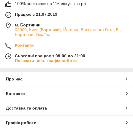
100% позитивних з 116 відгуків за рік
Працює з 21.07.2019
м. Бортничи
02000, Киев (Бортничи), Йоганна Вольфганга Ґете, 5 ,
Бортничи, Україна
Контакти
Сьогодні працює з 09:00 до 21:00
Показати весь графік роботи
Про нас
Контакти
Доставка та оплата
Графік роботи