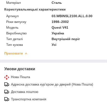
Матеріал
Сталь
Користувальницькі характеристики
Артикул
03.WBINSL2100.ALL.0.00
Роки випуску
1998–2002
Мoдель
Quest V41
Виробництво
Україна
Тип деталі
Внутрішній поріг
Тип кузова
Усі
Приховати
Умови доставки
Нова Пошта
Адресна доставка кур'єром до дверей (Нова Пошта)
Доставка поштою
Транспортна компанія