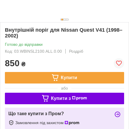
Внутрішній поріг для Nissan Quest V41 (1998–
2002)
Готово до відправки
Код: 03.WBINSL2100.ALL.0.00
Роздріб
850
₴
Купити
або
Купити з
Що таке купити з Пром?
Замовлення під захистом