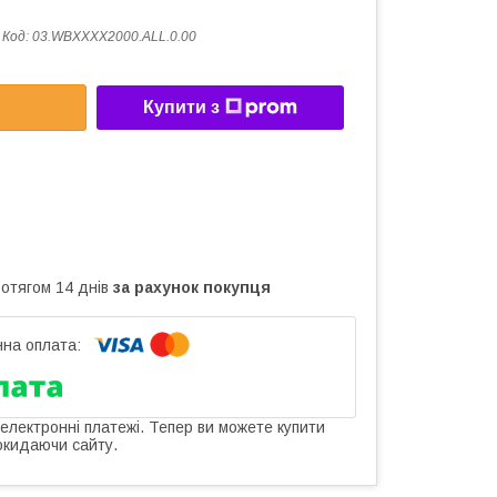
Код:
03.WBXXXX2000.ALL.0.00
Купити з
ротягом 14 днів
за рахунок покупця
 електронні платежі. Тепер ви можете купити
окидаючи сайту.