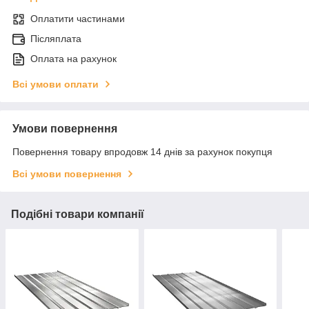
Оплатити частинами
Післяплата
Оплата на рахунок
Всі умови оплати
Умови повернення
Повернення товару впродовж 14 днів за рахунок покупця
Всі умови повернення
Подібні товари компанії