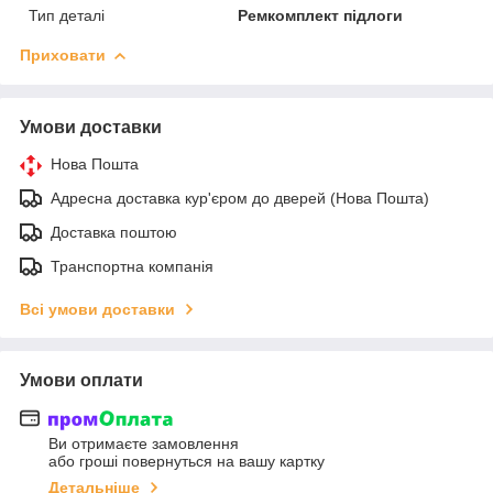
Тип деталі
Ремкомплект підлоги
Приховати
Умови доставки
Нова Пошта
Адресна доставка кур'єром до дверей (Нова Пошта)
Доставка поштою
Транспортна компанія
Всі умови доставки
Умови оплати
Ви отримаєте замовлення
або гроші повернуться на вашу картку
Детальніше