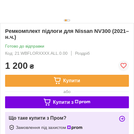
Ремкомплект підлоги для Nissan NV300 (2021–
н.ч.)
Готово до відправки
Код: 21.WBFLORXXXX.ALL.0.00
Роздріб
1 200
₴
Купити
або
Купити з
Що таке купити з Пром?
Замовлення під захистом