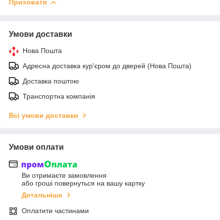
Приховати
Умови доставки
Нова Пошта
Адресна доставка кур'єром до дверей (Нова Пошта)
Доставка поштою
Транспортна компанія
Всі умови доставки
Умови оплати
Ви отримаєте замовлення
або гроші повернуться на вашу картку
Детальніше
Оплатити частинами