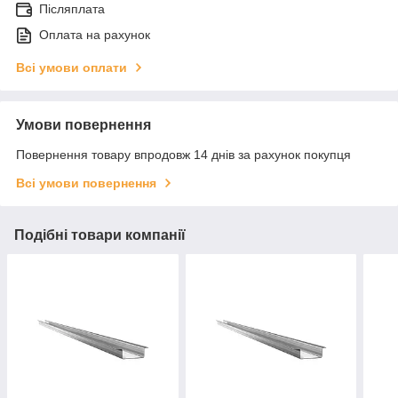
Післяплата
Оплата на рахунок
Всі умови оплати
Умови повернення
Повернення товару впродовж 14 днів за рахунок покупця
Всі умови повернення
Подібні товари компанії