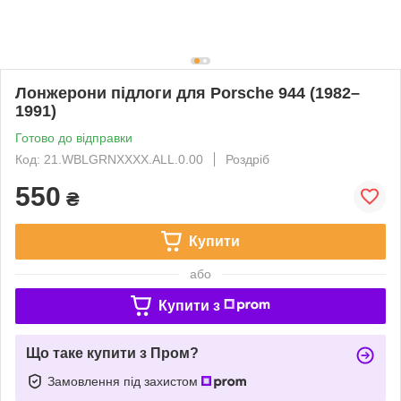
Лонжерони підлоги для Porsche 944 (1982–
1991)
Готово до відправки
Код: 21.WBLGRNXXXX.ALL.0.00
Роздріб
550
₴
Купити
або
Купити з
Що таке купити з Пром?
Замовлення під захистом