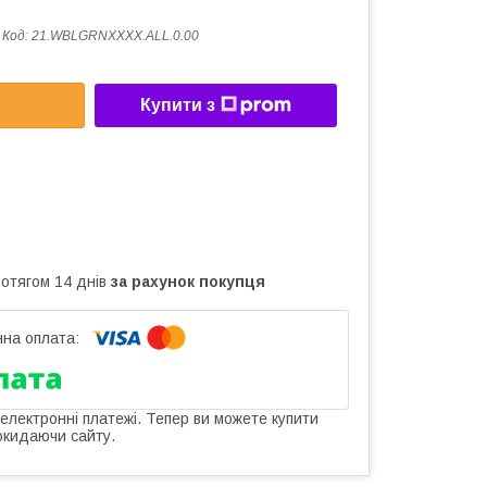
Код:
21.WBLGRNXXXX.ALL.0.00
Купити з
ротягом 14 днів
за рахунок покупця
 електронні платежі. Тепер ви можете купити
окидаючи сайту.