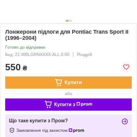
Лонжерони підлоги для Pontiac Trans Sport II
(1996–2004)
Готово до відправки
Код: 21.WBLGRNXXXX.ALL.0.00
Роздріб
550
₴
Купити
або
Купити з
Що таке купити з Пром?
Замовлення під захистом