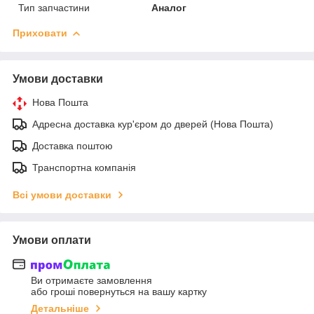
Тип запчастини
Аналог
Приховати
Умови доставки
Нова Пошта
Адресна доставка кур'єром до дверей (Нова Пошта)
Доставка поштою
Транспортна компанія
Всі умови доставки
Умови оплати
Ви отримаєте замовлення
або гроші повернуться на вашу картку
Детальніше