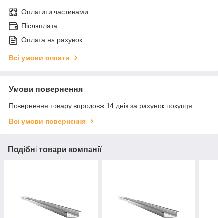
Оплатити частинами
Післяплата
Оплата на рахунок
Всі умови оплати
Умови повернення
Повернення товару впродовж 14 днів за рахунок покупця
Всі умови повернення
Подібні товари компанії