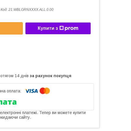
Код:
21.WBLGRNXXXX.ALL.0.00
Купити з
ротягом 14 днів
за рахунок покупця
 електронні платежі. Тепер ви можете купити
окидаючи сайту.