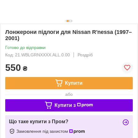
Лонжерони підлоги для Nissan R'nessa (1997–
2001)
Готово до відправки
Код: 21.WBLGRNXXXX.ALL.0.00
Роздріб
550
₴
Купити
або
Купити з
Що таке купити з Пром?
Замовлення під захистом