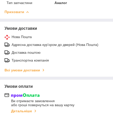
Тип запчастини
Аналог
Приховати
Умови доставки
Нова Пошта
Адресна доставка кур'єром до дверей (Нова Пошта)
Доставка поштою
Транспортна компанія
Всі умови доставки
Умови оплати
Ви отримаєте замовлення
або гроші повернуться на вашу картку
Детальніше