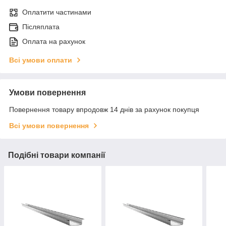
Оплатити частинами
Післяплата
Оплата на рахунок
Всі умови оплати
Умови повернення
Повернення товару впродовж 14 днів за рахунок покупця
Всі умови повернення
Подібні товари компанії