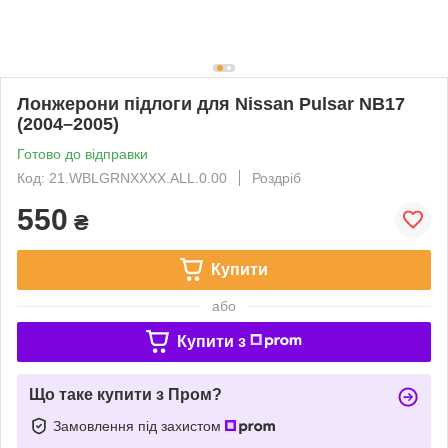
Лонжерони підлоги для Nissan Pulsar NB17
(2004–2005)
Готово до відправки
Код: 21.WBLGRNXXXX.ALL.0.00
Роздріб
550
₴
Купити
або
Купити з
Що таке купити з Пром?
Замовлення під захистом