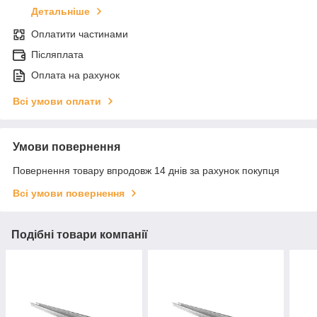
Детальніше
Оплатити частинами
Післяплата
Оплата на рахунок
Всі умови оплати
Умови повернення
Повернення товару впродовж 14 днів за рахунок покупця
Всі умови повернення
Подібні товари компанії