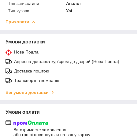
Тип запчастини
Аналог
Тип кузова
Усі
Приховати
Умови доставки
Нова Пошта
Адресна доставка кур'єром до дверей (Нова Пошта)
Доставка поштою
Транспортна компанія
Всі умови доставки
Умови оплати
Ви отримаєте замовлення
або гроші повернуться на вашу картку