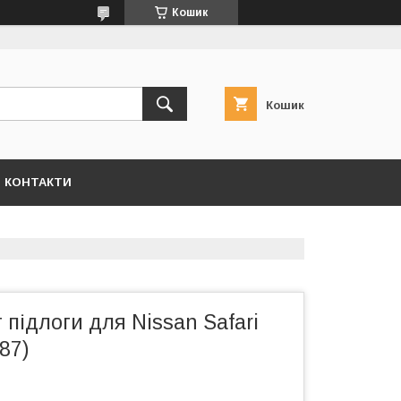
Кошик
Кошик
КОНТАКТИ
підлоги для Nissan Safari
87)