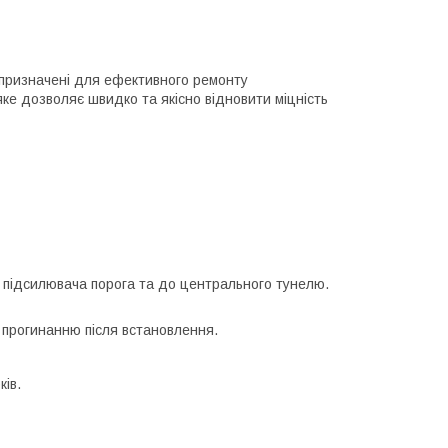
) призначені для ефективного ремонту
ке дозволяє швидко та якісно відновити міцність
/ підсилювача порога та до центрального тунелю.
 прогинанню після встановлення.
ків.