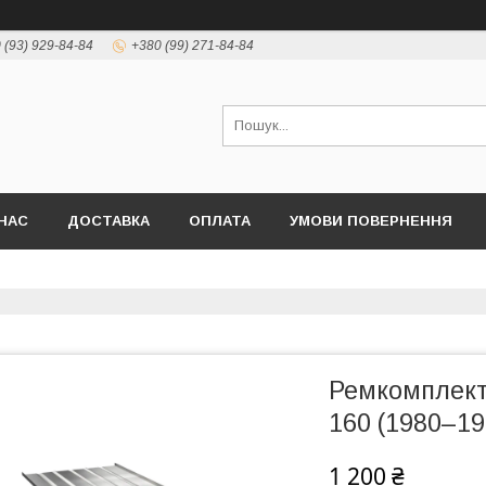
 (93) 929-84-84
+380 (99) 271-84-84
НАС
ДОСТАВКА
ОПЛАТА
УМОВИ ПОВЕРНЕННЯ
Ремкомплект 
160 (1980–19
1 200 ₴