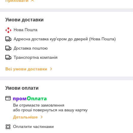
Приховати
Умови доставки
Нова Пошта
Адресна доставка кур'єром до дверей (Нова Пошта)
Доставка поштою
Транспортна компанія
Всі умови доставки
Умови оплати
Ви отримаєте замовлення
або гроші повернуться на вашу картку
Детальніше
Оплатити частинами