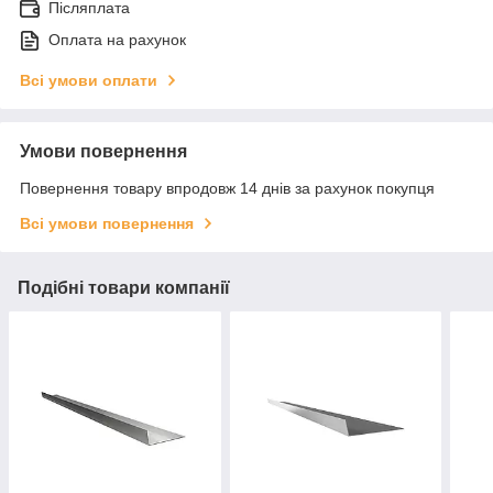
Післяплата
Оплата на рахунок
Всі умови оплати
Умови повернення
Повернення товару впродовж 14 днів за рахунок покупця
Всі умови повернення
Подібні товари компанії