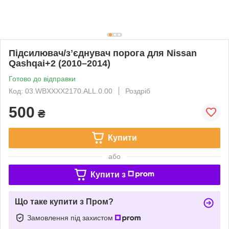
Підсилювач/зʼєднувач порога для Nissan
Qashqai+2 (2010–2014)
Готово до відправки
Код: 03.WBXXXX2170.ALL.0.00
Роздріб
500
₴
Купити
або
Купити з
Що таке купити з Пром?
Замовлення під захистом