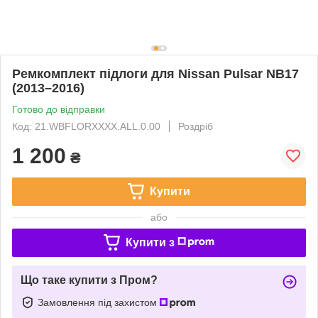
Ремкомплект підлоги для Nissan Pulsar NB17
(2013–2016)
Готово до відправки
Код: 21.WBFLORXXXX.ALL.0.00
Роздріб
1 200
₴
Купити
або
Купити з
Що таке купити з Пром?
Замовлення під захистом