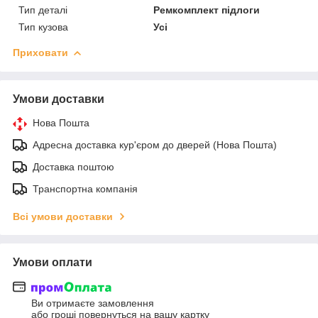
Тип деталі
Ремкомплект підлоги
Тип кузова
Усі
Приховати
Умови доставки
Нова Пошта
Адресна доставка кур'єром до дверей (Нова Пошта)
Доставка поштою
Транспортна компанія
Всі умови доставки
Умови оплати
Ви отримаєте замовлення
або гроші повернуться на вашу картку