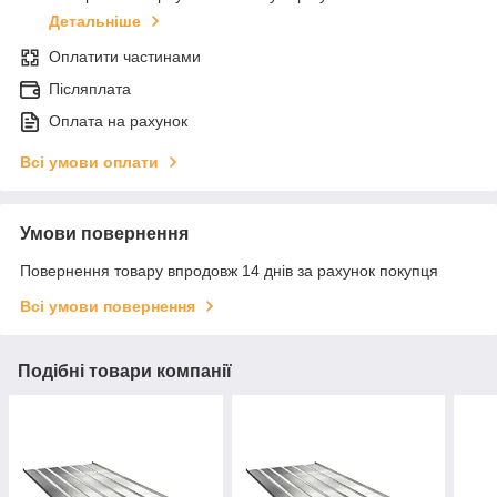
Детальніше
Оплатити частинами
Післяплата
Оплата на рахунок
Всі умови оплати
Умови повернення
Повернення товару впродовж 14 днів за рахунок покупця
Всі умови повернення
Подібні товари компанії