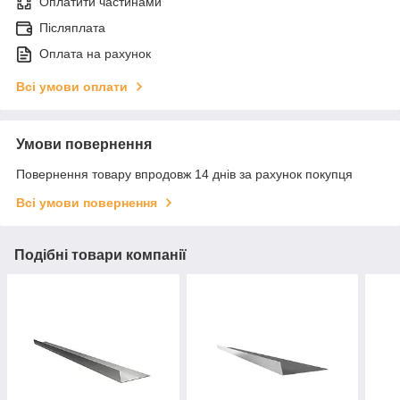
Оплатити частинами
Післяплата
Оплата на рахунок
Всі умови оплати
Умови повернення
Повернення товару впродовж 14 днів за рахунок покупця
Всі умови повернення
Подібні товари компанії