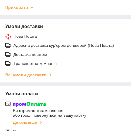
Приховати
Умови доставки
Нова Пошта
Адресна доставка кур'єром до дверей (Нова Пошта)
Доставка поштою
Транспортна компанія
Всі умови доставки
Умови оплати
Ви отримаєте замовлення
або гроші повернуться на вашу картку
Детальніше