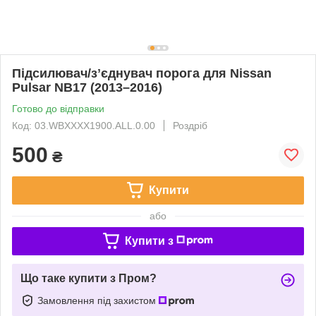
Підсилювач/зʼєднувач порога для Nissan
Pulsar NB17 (2013–2016)
Готово до відправки
Код: 03.WBXXXX1900.ALL.0.00
Роздріб
500
₴
Купити
або
Купити з
Що таке купити з Пром?
Замовлення під захистом