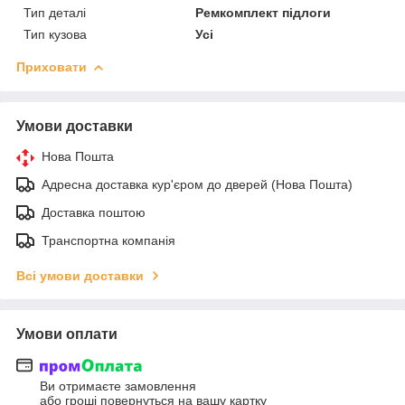
Тип деталі
Ремкомплект підлоги
Тип кузова
Усі
Приховати
Умови доставки
Нова Пошта
Адресна доставка кур'єром до дверей (Нова Пошта)
Доставка поштою
Транспортна компанія
Всі умови доставки
Умови оплати
Ви отримаєте замовлення
або гроші повернуться на вашу картку