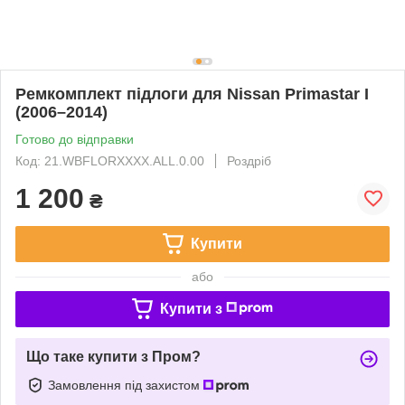
Ремкомплект підлоги для Nissan Primastar I
(2006–2014)
Готово до відправки
Код: 21.WBFLORXXXX.ALL.0.00
Роздріб
1 200
₴
Купити
або
Купити з
Що таке купити з Пром?
Замовлення під захистом