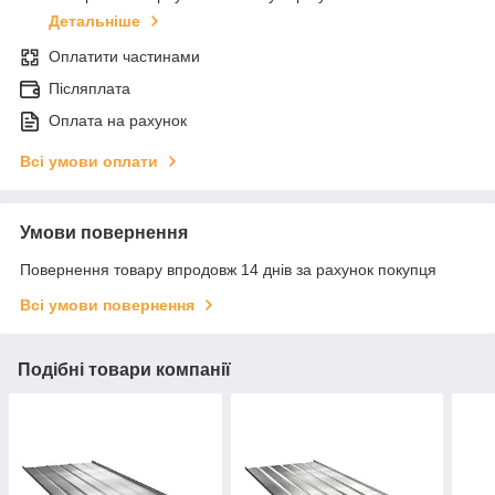
Детальніше
Оплатити частинами
Післяплата
Оплата на рахунок
Всі умови оплати
Умови повернення
Повернення товару впродовж 14 днів за рахунок покупця
Всі умови повернення
Подібні товари компанії