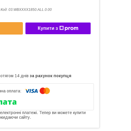
Код:
03.WBXXXX1850.ALL.0.00
Купити з
ротягом 14 днів
за рахунок покупця
 електронні платежі. Тепер ви можете купити
окидаючи сайту.