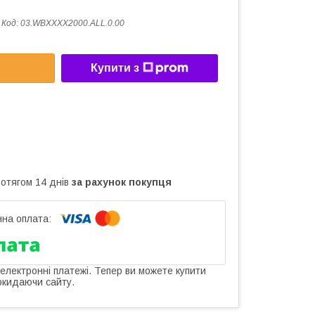
Код:
03.WBXXXX2000.ALL.0.00
Купити з
ротягом 14 днів
за рахунок покупця
 електронні платежі. Тепер ви можете купити
окидаючи сайту.