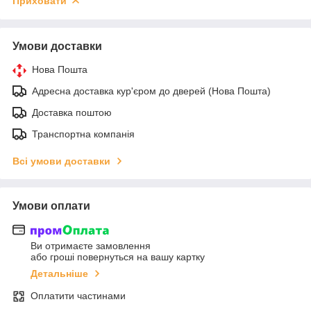
Приховати
Умови доставки
Нова Пошта
Адресна доставка кур'єром до дверей (Нова Пошта)
Доставка поштою
Транспортна компанія
Всі умови доставки
Умови оплати
Ви отримаєте замовлення
або гроші повернуться на вашу картку
Детальніше
Оплатити частинами