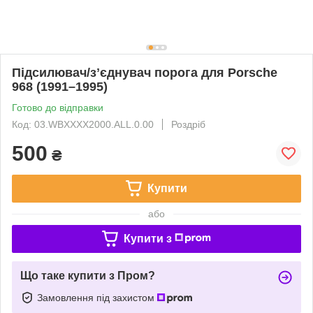
Підсилювач/зʼєднувач порога для Porsche
968 (1991–1995)
Готово до відправки
Код: 03.WBXXXX2000.ALL.0.00
Роздріб
500
₴
Купити
або
Купити з
Що таке купити з Пром?
Замовлення під захистом