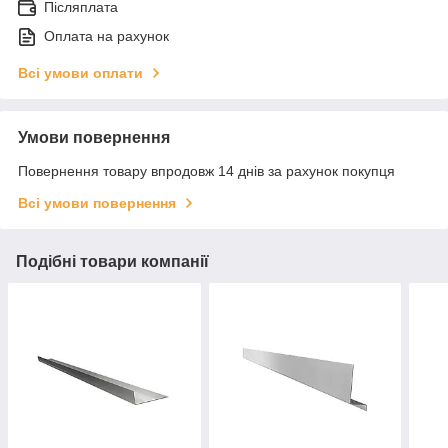
Післяплата
Оплата на рахунок
Всі умови оплати
Умови повернення
Повернення товару впродовж 14 днів за рахунок покупця
Всі умови повернення
Подібні товари компанії