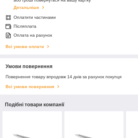
або гроші повернуться на вашу картку
Детальніше
Оплатити частинами
Післяплата
Оплата на рахунок
Всі умови оплати
Умови повернення
Повернення товару впродовж 14 днів за рахунок покупця
Всі умови повернення
Подібні товари компанії