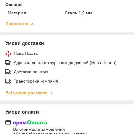
Основні
Матеріал
Сталь 1,2 мм
Приховати
Умови доставки
Нова Пошта
Адресна доставка кур'єром до дверей (Нова Пошта)
Доставка поштою
Транспортна компанія
Всі умови доставки
Умови оплати
Ви отримаєте замовлення