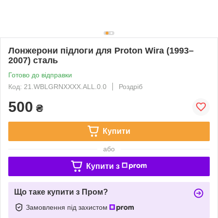
Лонжерони підлоги для Proton Wira (1993–
2007) сталь
Готово до відправки
Код: 21.WBLGRNXXXX.ALL.0.0
Роздріб
500
₴
Купити
або
Купити з
Що таке купити з Пром?
Замовлення під захистом