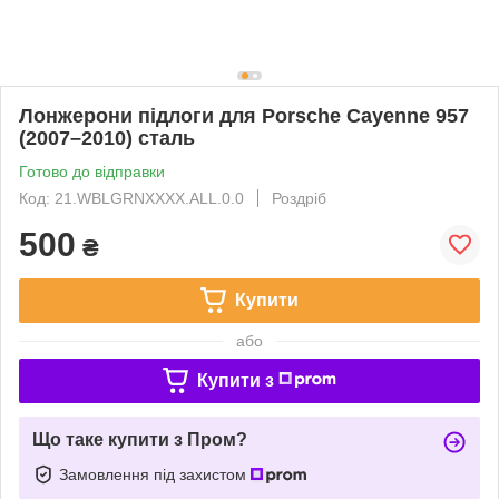
Лонжерони підлоги для Porsche Cayenne 957
(2007–2010) сталь
Готово до відправки
Код: 21.WBLGRNXXXX.ALL.0.0
Роздріб
500
₴
Купити
або
Купити з
Що таке купити з Пром?
Замовлення під захистом