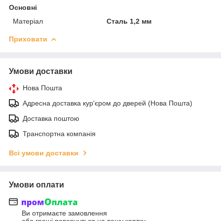
Основні
Матеріал
Сталь 1,2 мм
Приховати
Умови доставки
Нова Пошта
Адресна доставка кур'єром до дверей (Нова Пошта)
Доставка поштою
Транспортна компанія
Всі умови доставки
Умови оплати
Ви отримаєте замовлення