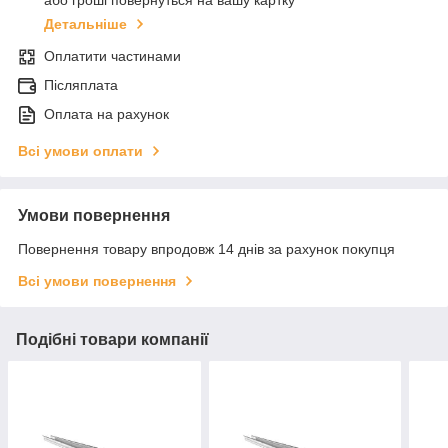
або гроші повернуться на вашу картку
Детальніше
Оплатити частинами
Післяплата
Оплата на рахунок
Всі умови оплати
Умови повернення
Повернення товару впродовж 14 днів за рахунок покупця
Всі умови повернення
Подібні товари компанії