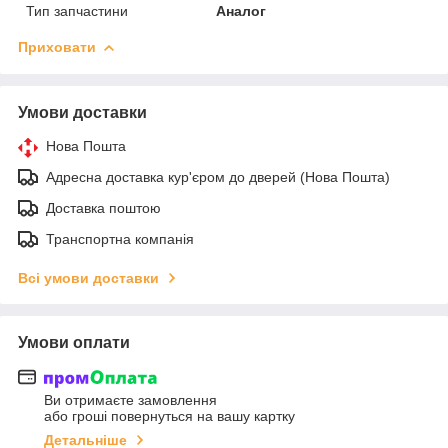
Тип запчастини
Аналог
Приховати
Умови доставки
Нова Пошта
Адресна доставка кур'єром до дверей (Нова Пошта)
Доставка поштою
Транспортна компанія
Всі умови доставки
Умови оплати
Ви отримаєте замовлення
або гроші повернуться на вашу картку
Детальніше