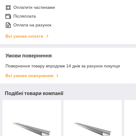
Оплатити частинами
Післяплата
Оплата на рахунок
Всі умови оплати
Умови повернення
Повернення товару впродовж 14 днів за рахунок покупця
Всі умови повернення
Подібні товари компанії