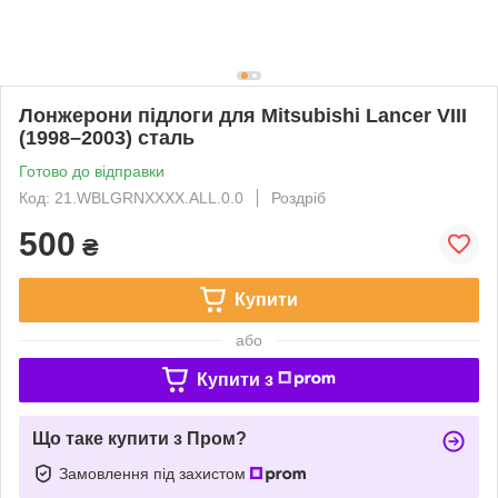
Лонжерони підлоги для Mitsubishi Lancer VIII
(1998–2003) сталь
Готово до відправки
Код: 21.WBLGRNXXXX.ALL.0.0
Роздріб
500
₴
Купити
або
Купити з
Що таке купити з Пром?
Замовлення під захистом