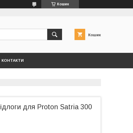
Кошик
Кошик
КОНТАКТИ
длоги для Proton Satria 300