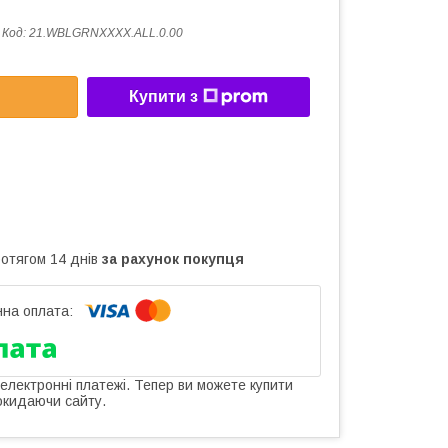
Код:
21.WBLGRNXXXX.ALL.0.00
Купити з
ротягом 14 днів
за рахунок покупця
 електронні платежі. Тепер ви можете купити
окидаючи сайту.