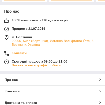
Про нас
100% позитивних з 116 відгуків за рік
Працює з 21.07.2019
м. Бортничи
02000, Киев (Бортничи), Йоганна Вольфганга Ґете, 5 ,
Бортничи, Україна
Контакти
Сьогодні працює з 09:00 до 21:00
Показати весь графік роботи
Про нас
Контакти
Доставка та оплата