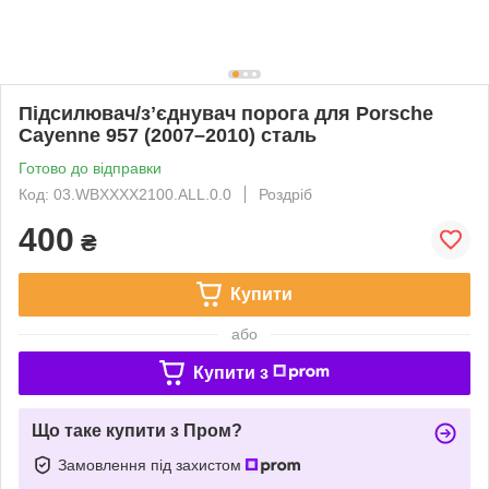
Підсилювач/зʼєднувач порога для Porsche
Cayenne 957 (2007–2010) сталь
Готово до відправки
Код: 03.WBXXXX2100.ALL.0.0
Роздріб
400
₴
Купити
або
Купити з
Що таке купити з Пром?
Замовлення під захистом