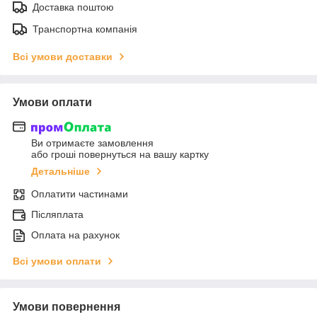
Доставка поштою
Транспортна компанія
Всі умови доставки
Умови оплати
Ви отримаєте замовлення
або гроші повернуться на вашу картку
Детальніше
Оплатити частинами
Післяплата
Оплата на рахунок
Всі умови оплати
Умови повернення