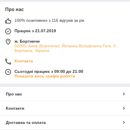
Про нас
100% позитивних з 116 відгуків за рік
Працює з 21.07.2019
м. Бортничи
02000, Киев (Бортничи), Йоганна Вольфганга Ґете, 5 ,
Бортничи, Україна
Контакти
Сьогодні працює з 09:00 до 21:00
Показати весь графік роботи
Про нас
Контакти
Доставка та оплата