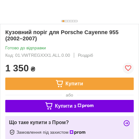
Кузовний поріг для Porsche Cayenne 955
(2002–2007)
Готово до відправки
Код: 01.VWTREGXXX1.ALL.0.00
Роздріб
1 350
₴
Купити
або
Купити з
Що таке купити з Пром?
Замовлення під захистом