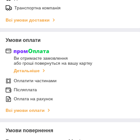
Транспортна компанія
Всі умови доставки
Умови оплати
Ви отримаєте замовлення
або гроші повернуться на вашу картку
Детальніше
Оплатити частинами
Післяплата
Оплата на рахунок
Всі умови оплати
Умови повернення