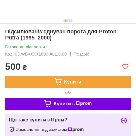
Підсилювач/зʼєднувач порога для Proton
Putra (1995–2000)
Готово до відправки
Код: 03.WBXXXX1800.ALL.0.00
Роздріб
500
₴
Купити
або
Купити з
Що таке купити з Пром?
Замовлення під захистом