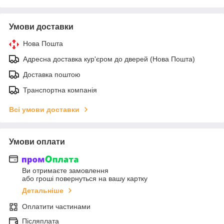
Умови доставки
Нова Пошта
Адресна доставка кур'єром до дверей (Нова Пошта)
Доставка поштою
Транспортна компанія
Всі умови доставки
Умови оплати
Ви отримаєте замовлення
або гроші повернуться на вашу картку
Детальніше
Оплатити частинами
Післяплата