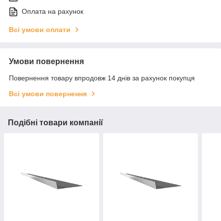
Оплата на рахунок
Всі умови оплати
Умови повернення
Повернення товару впродовж 14 днів за рахунок покупця
Всі умови повернення
Подібні товари компанії