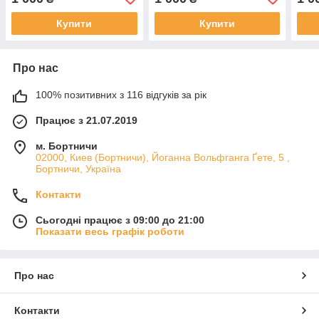
Купити
Купити
Про нас
100% позитивних з 116 відгуків за рік
Працює з 21.07.2019
м. Бортничи
02000, Киев (Бортничи), Йоганна Вольфганга Ґете, 5 ,
Бортничи, Україна
Контакти
Сьогодні працює з 09:00 до 21:00
Показати весь графік роботи
Про нас
Контакти