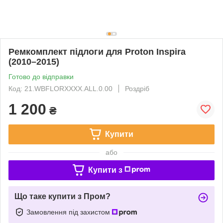
Ремкомплект підлоги для Proton Inspira
(2010–2015)
Готово до відправки
Код: 21.WBFLORXXXX.ALL.0.00
Роздріб
1 200
₴
Купити
або
Купити з
Що таке купити з Пром?
Замовлення під захистом