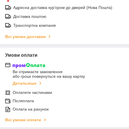
Адресна доставка кур'єром до дверей (Нова Пошта)
Доставка поштою
Транспортна компанія
Всі умови доставки
Умови оплати
Ви отримаєте замовлення
або гроші повернуться на вашу картку
Детальніше
Оплатити частинами
Післяплата
Оплата на рахунок
Всі умови оплати